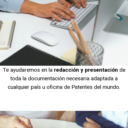
Te ayudaremos en la
redacción y presentación
de
toda la documentación necesaria adaptada a
cualquier país u oficina de Patentes del mundo.