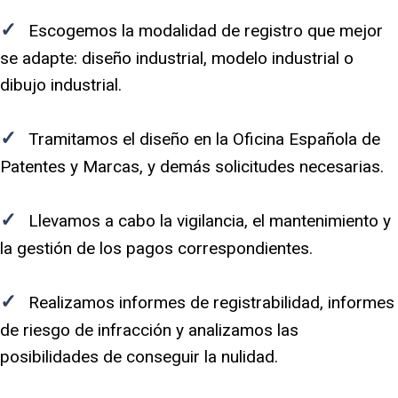
✓
Escogemos la modalidad de registro que mejor
se adapte: diseño industrial, modelo industrial o
dibujo industrial.
✓
Tramitamos el diseño en la Oficina Española de
Patentes y Marcas, y demás solicitudes necesarias.
✓
Llevamos a cabo la vigilancia, el mantenimiento y
la gestión de los pagos correspondientes.
✓
Realizamos informes de registrabilidad, informes
de riesgo de infracción y analizamos las
posibilidades de conseguir la nulidad.