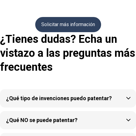
Solicitar más información
¿Tienes dudas? Echa un
vistazo a las preguntas más
frecuentes

¿Qué tipo de invenciones puedo patentar?

¿Qué NO se puede patentar?