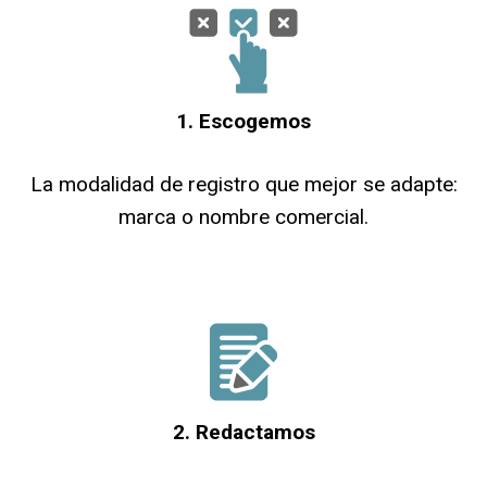
1. Escogemos
La modalidad de registro que mejor se adapte:
marca o nombre comercial.
2. Redactamos