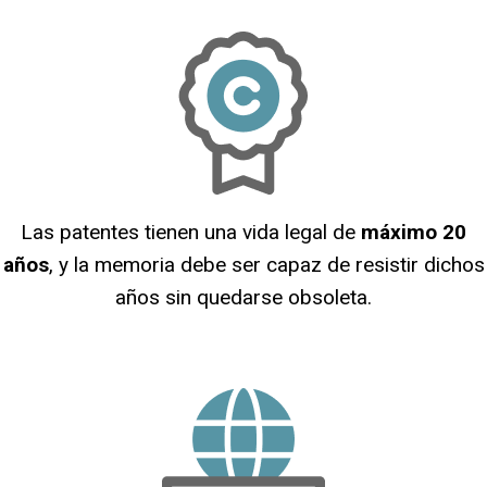
Las patentes tienen una vida legal de
máximo 20
años
, y la memoria debe ser capaz de resistir dichos
años sin quedarse obsoleta.