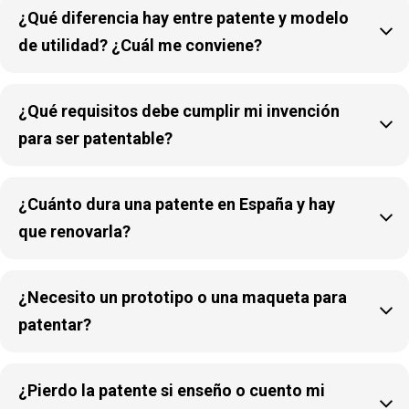
¿Qué diferencia hay entre patente y modelo

de utilidad? ¿Cuál me conviene?
¿Qué requisitos debe cumplir mi invención

para ser patentable?
¿Cuánto dura una patente en España y hay

que renovarla?
¿Necesito un prototipo o una maqueta para

patentar?
¿Pierdo la patente si enseño o cuento mi
