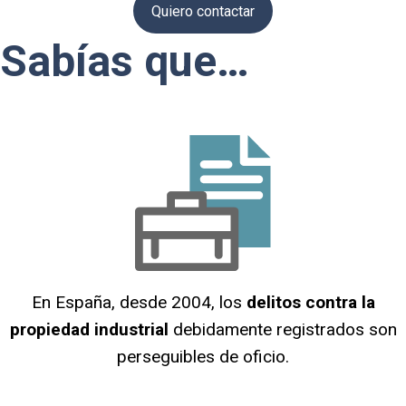
Quiero contactar
Sabías que…
En España, desde 2004, los
delitos contra la
propiedad industrial
debidamente registrados son
perseguibles de oficio.