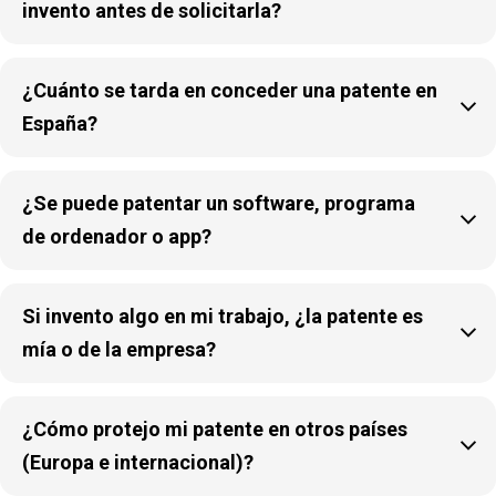
invento antes de solicitarla?
¿Cuánto se tarda en conceder una patente en

España?
¿Se puede patentar un software, programa

de ordenador o app?
Si invento algo en mi trabajo, ¿la patente es

mía o de la empresa?
¿Cómo protejo mi patente en otros países

(Europa e internacional)?