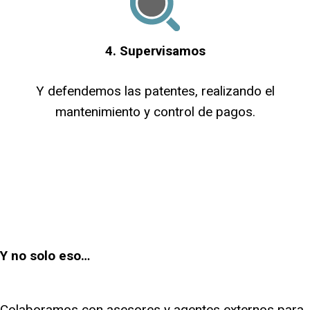
4. Supervisamos
Y defendemos las patentes, realizando el
mantenimiento y control de pagos.
Y no solo eso…
Colaboramos con asesores y agentes externos para