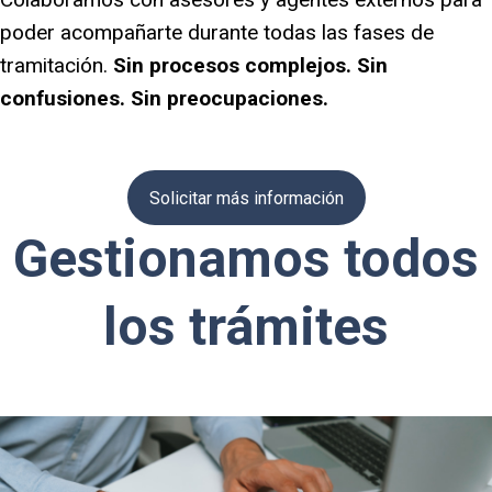
poder acompañarte durante todas las fases de
tramitación.
Sin procesos complejos. Sin
confusiones. Sin preocupaciones.
Solicitar más información
Gestionamos todos
los trámites