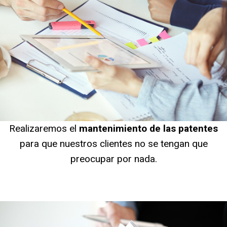
Realizaremos el
mantenimiento de las patentes
para que nuestros clientes no se tengan que
preocupar por nada.