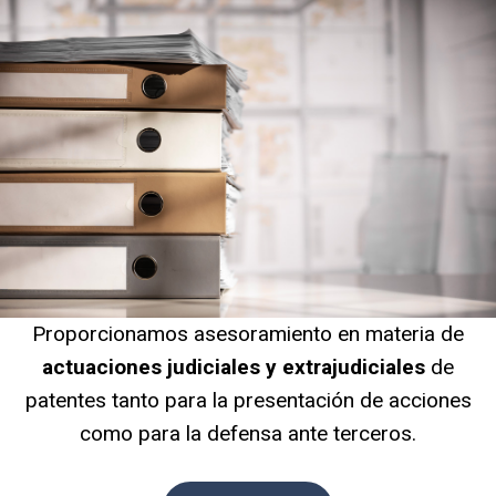
Proporcionamos asesoramiento en materia de
actuaciones judiciales y extrajudiciales
de
patentes tanto para la presentación de acciones
como para la defensa ante terceros.