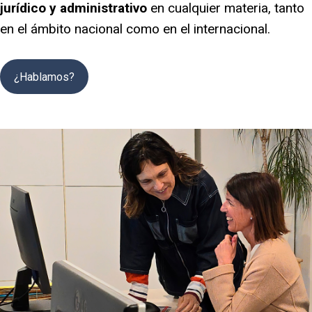
jurídico y administrativo
en cualquier materia, tanto
en el ámbito nacional como en el internacional.
¿Hablamos?