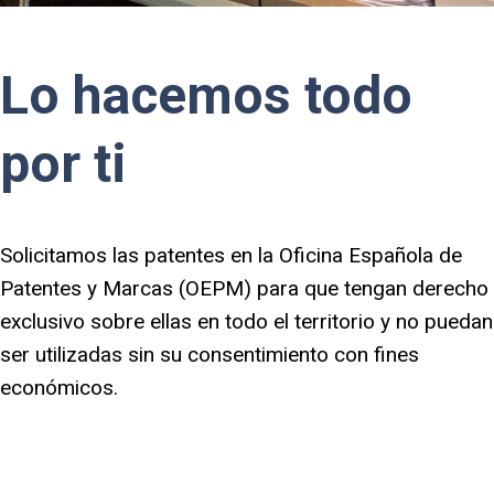
Lo hacemos todo
por ti
Solicitamos las patentes en la Oficina Española de
Patentes y Marcas (OEPM) para que tengan derecho
exclusivo sobre ellas en todo el territorio y no puedan
ser utilizadas sin su consentimiento con fines
económicos.