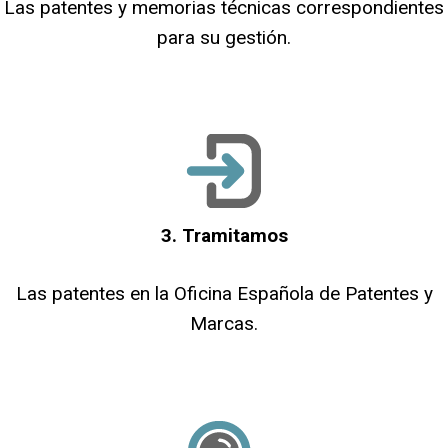
Las patentes y memorias técnicas correspondientes
para su gestión.
3. Tramitamos
Las patentes en la Oficina Española de Patentes y
Marcas.