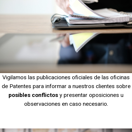
Vigilamos las publicaciones oficiales de las oficinas
de Patentes para informar a nuestros clientes sobre
posibles conflictos
y presentar oposiciones u
observaciones en caso necesario.