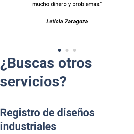
y problemas.”
Zaragoza
¿Buscas otros
servicios?
Registro de diseños
industriales