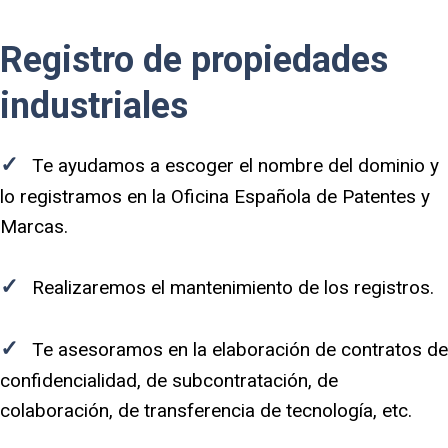
Registro de propiedades
industriales
✓
Te ayudamos a escoger el nombre del dominio y
lo registramos en la Oficina Española de Patentes y
Marcas.
✓
Realizaremos el mantenimiento de los registros.
✓
Te asesoramos en la elaboración de contratos de
confidencialidad, de subcontratación, de
colaboración, de transferencia de tecnología, etc.