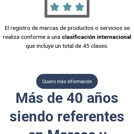
El registro de marcas de productos o servicios se
realiza conforme a una
clasificación internacional
que incluye un total de 45 clases.
Quiero más información
Más de 40 años
siendo referentes